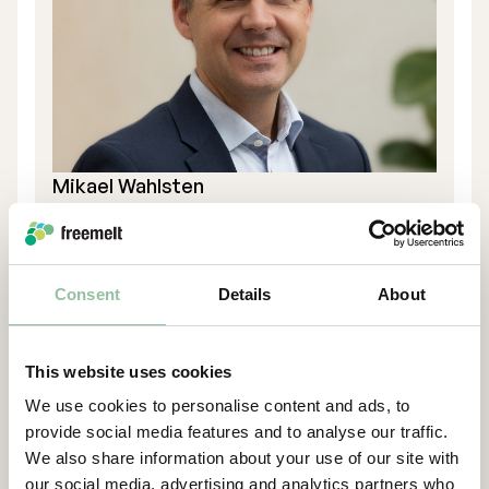
Mikael Wahlsten
STYRELSELEDAMOT
Läs mer
Consent
Details
About
This website uses cookies
We use cookies to personalise content and ads, to
provide social media features and to analyse our traffic.
We also share information about your use of our site with
our social media, advertising and analytics partners who