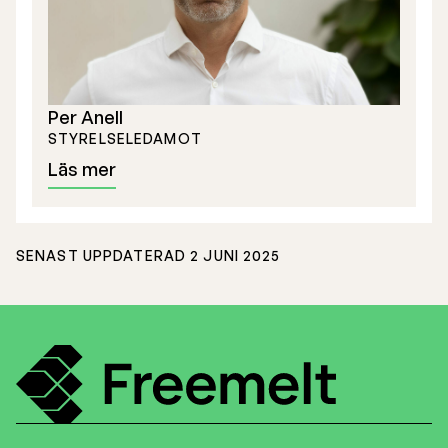
Per Anell
STYRELSELEDAMOT
Läs mer
SENAST UPPDATERAD 2 JUNI 2025