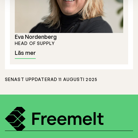
Eva Nordenberg
HEAD OF SUPPLY
Läs mer
SENAST UPPDATERAD 11 AUGUSTI 2025