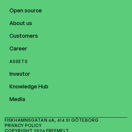
Open source
About us
Customers
Career
ASSETS
Investor
Knowledge Hub
Media
FISKHAMNSGATAN 6A, 414 51 GÖTEBORG
PRIVACY POLICY
COPYRIGHT 2026 FREEMELT