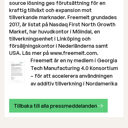
source lösning ges förutsättning för en
kraftig tillväxt och expansion mot
tillverkande marknader. Freemelt grundades
2017, är listat på Nasdaq First North Growth
Market, har huvudkontor i Mölndal, en
tillverkningsenhet i Linköping och
försäljningskontor i Nederländerna samt
USA. Läs mer på
www.freemelt.com
.
Freemelt är en ny medlem i Georgia
Tech Manufacturing 4.0 Konsortium
– för att accelerera användningen
av additiv tillverkning i Nordamerika
Tillbaka till alla pressmeddelanden