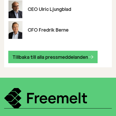
CEO Ulric Ljungblad
CFO Fredrik Berne
Tillbaka till alla pressmeddelanden