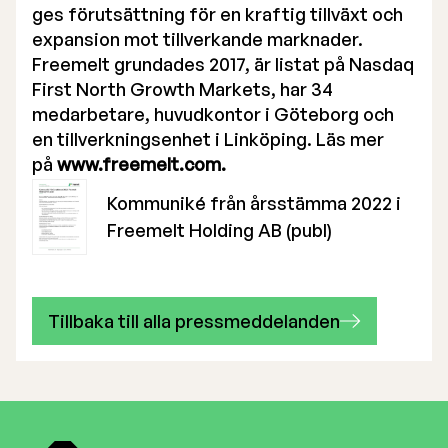
ges förutsättning för en kraftig tillväxt och
expansion mot tillverkande marknader.
Freemelt grundades 2017, är listat på Nasdaq
First North Growth Markets, har 34
medarbetare, huvudkontor i Göteborg och
en tillverkningsenhet i Linköping. Läs mer
på
www.freemelt.com.
Kommuniké från årsstämma 2022 i
Freemelt Holding AB (publ)
Tillbaka till alla pressmeddelanden